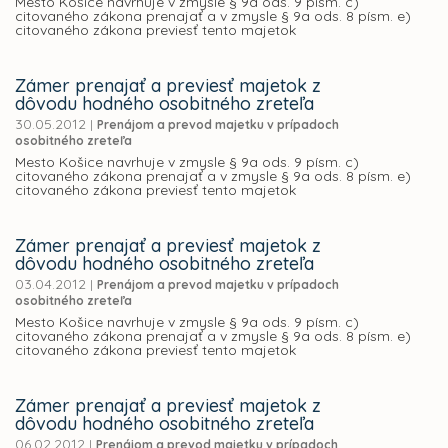
Mesto Košice navrhuje v zmysle § 9a ods. 9 písm. c)
citovaného zákona prenajať a v zmysle § 9a ods. 8 písm. e)
citovaného zákona previesť tento majetok
Zámer prenajať a previesť majetok z
dôvodu hodného osobitného zreteľa
30.05.2012
|
Prenájom a prevod majetku v prípadoch
osobitného zreteľa
Mesto Košice navrhuje v zmysle § 9a ods. 9 písm. c)
citovaného zákona prenajať a v zmysle § 9a ods. 8 písm. e)
citovaného zákona previesť tento majetok
Zámer prenajať a previesť majetok z
dôvodu hodného osobitného zreteľa
03.04.2012
|
Prenájom a prevod majetku v prípadoch
osobitného zreteľa
Mesto Košice navrhuje v zmysle § 9a ods. 9 písm. c)
citovaného zákona prenajať a v zmysle § 9a ods. 8 písm. e)
citovaného zákona previesť tento majetok
Zámer prenajať a previesť majetok z
dôvodu hodného osobitného zreteľa
06.02.2012
|
Prenájom a prevod majetku v prípadoch