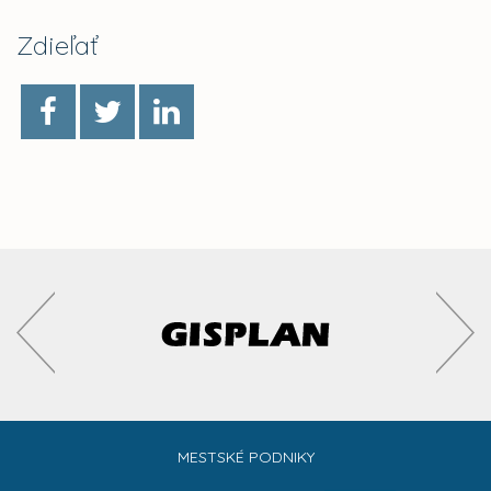
Zdieľať
MESTSKÉ PODNIKY