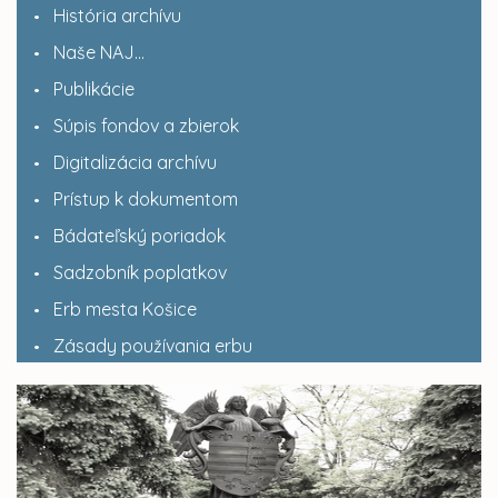
História archívu
Naše NAJ...
Publikácie
Súpis fondov a zbierok
Digitalizácia archívu
Prístup k dokumentom
Bádateľský poriadok
Sadzobník poplatkov
Erb mesta Košice
Zásady používania erbu