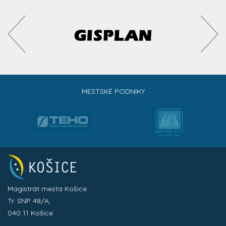
MESTSKÉ PODNIKY
Magistrát mesta Košice
Tr. SNP 48/A,
040 11 Košice