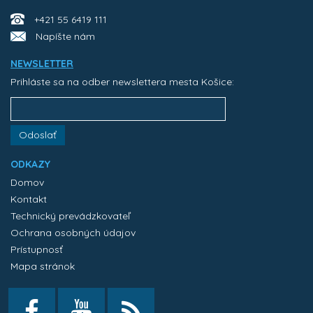
+421 55 6419 111
Napíšte nám
NEWSLETTER
Prihláste sa na odber newslettera mesta Košice:
Odoslať
ODKAZY
Domov
Kontakt
Technický prevádzkovateľ
Ochrana osobných údajov
Prístupnosť
Mapa stránok