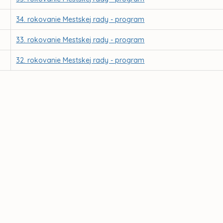
34. rokovanie Mestskej rady - program
33. rokovanie Mestskej rady - program
32. rokovanie Mestskej rady - program
5