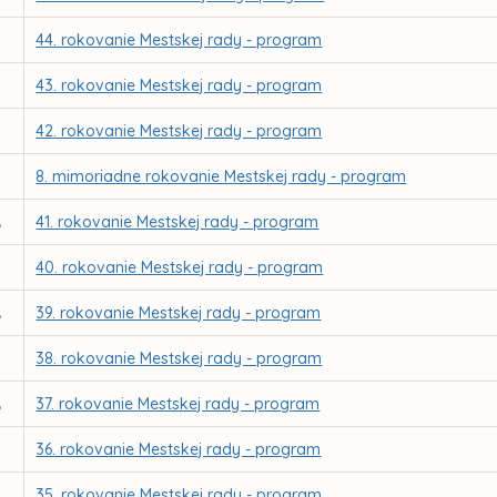
44. rokovanie Mestskej rady - program
43. rokovanie Mestskej rady - program
42. rokovanie Mestskej rady - program
8. mimoriadne rokovanie Mestskej rady - program
41. rokovanie Mestskej rady - program
6
40. rokovanie Mestskej rady - program
39. rokovanie Mestskej rady - program
6
38. rokovanie Mestskej rady - program
37. rokovanie Mestskej rady - program
6
36. rokovanie Mestskej rady - program
35. rokovanie Mestskej rady - program