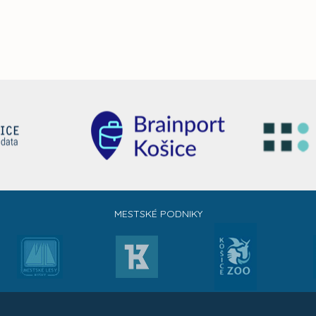
MESTSKÉ PODNIKY