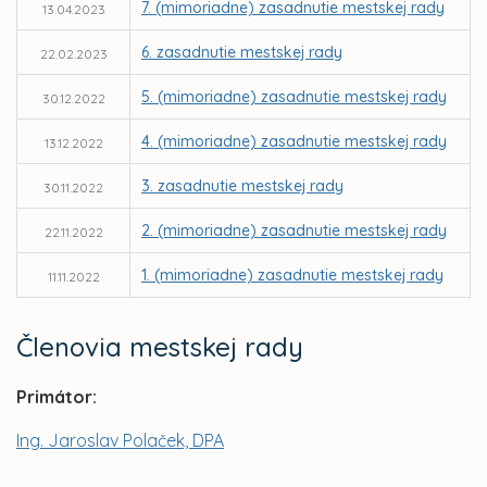
7. (mimoriadne) zasadnutie mestskej rady
13.04.2023
6. zasadnutie mestskej rady
22.02.2023
5. (mimoriadne) zasadnutie mestskej rady
30.12.2022
4. (mimoriadne) zasadnutie mestskej rady
13.12.2022
3. zasadnutie mestskej rady
30.11.2022
2. (mimoriadne) zasadnutie mestskej rady
22.11.2022
1. (mimoriadne) zasadnutie mestskej rady
11.11.2022
Členovia mestskej rady
Primátor:
Ing. Jaroslav Polaček, DPA