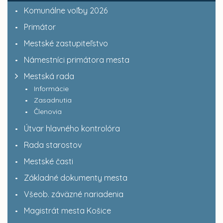
Komunálne voľby 2026
Primátor
Mestské zastupiteľstvo
Námestníci primátora mesta
Mestská rada
Informácie
Zasadnutia
Členovia
Útvar hlavného kontrolóra
Rada starostov
Mestské časti
Základné dokumenty mesta
Všeob. záväzné nariadenia
Magistrát mesta Košice