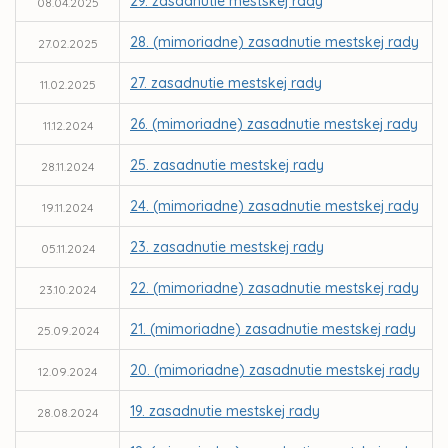
29. zasadnutie mestskej rady
08.04.2025
28. (mimoriadne) zasadnutie mestskej rady
27.02.2025
27. zasadnutie mestskej rady
11.02.2025
26. (mimoriadne) zasadnutie mestskej rady
11.12.2024
25. zasadnutie mestskej rady
28.11.2024
24. (mimoriadne) zasadnutie mestskej rady
19.11.2024
23. zasadnutie mestskej rady
05.11.2024
22. (mimoriadne) zasadnutie mestskej rady
23.10.2024
21. (mimoriadne) zasadnutie mestskej rady
25.09.2024
20. (mimoriadne) zasadnutie mestskej rady
12.09.2024
19. zasadnutie mestskej rady
28.08.2024