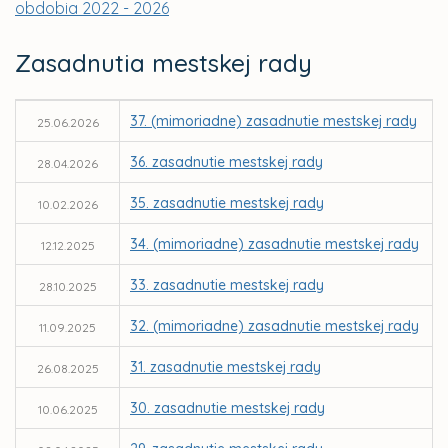
obdobia 2022 - 2026
Zasadnutia mestskej rady
37. (mimoriadne) zasadnutie mestskej rady
25.06.2026
36. zasadnutie mestskej rady
28.04.2026
35. zasadnutie mestskej rady
10.02.2026
34. (mimoriadne) zasadnutie mestskej rady
12.12.2025
33. zasadnutie mestskej rady
28.10.2025
32. (mimoriadne) zasadnutie mestskej rady
11.09.2025
31. zasadnutie mestskej rady
26.08.2025
30. zasadnutie mestskej rady
10.06.2025