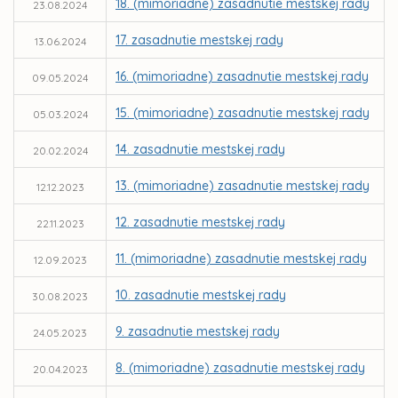
18. (mimoriadne) zasadnutie mestskej rady
23.08.2024
17. zasadnutie mestskej rady
13.06.2024
16. (mimoriadne) zasadnutie mestskej rady
09.05.2024
15. (mimoriadne) zasadnutie mestskej rady
05.03.2024
14. zasadnutie mestskej rady
20.02.2024
13. (mimoriadne) zasadnutie mestskej rady
12.12.2023
12. zasadnutie mestskej rady
22.11.2023
11. (mimoriadne) zasadnutie mestskej rady
12.09.2023
10. zasadnutie mestskej rady
30.08.2023
9. zasadnutie mestskej rady
24.05.2023
8. (mimoriadne) zasadnutie mestskej rady
20.04.2023