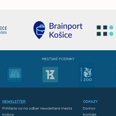
MESTSKÉ PODNIKY
NEWSLETTER
ODKAZY
Prihláste sa na odber newslettera mesta
Domov
Košice:
Kontakt