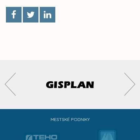
MESTSKÉ PODNIKY