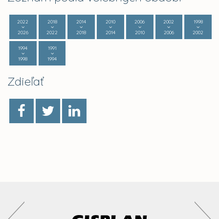
2022
2018
2014
2010
2006
2002
1998
2026
2022
2018
2014
2010
2006
2002
1994
1991
1998
1994
Zdieľať