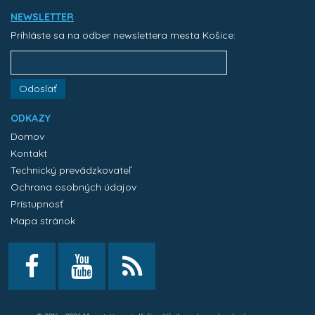
NEWSLETTER
Prihláste sa na odber newslettera mesta Košice:
Odoslať
ODKAZY
Domov
Kontakt
Technický prevádzkovateľ
Ochrana osobných údajov
Prístupnosť
Mapa stránok