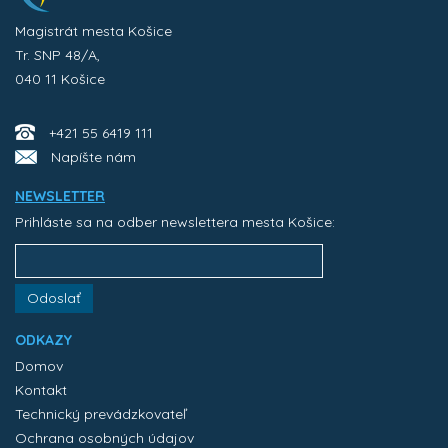
Magistrát mesta Košice
Tr. SNP 48/A,
040 11 Košice
+421 55 6419 111
Napíšte nám
NEWSLETTER
Prihláste sa na odber newslettera mesta Košice:
Odoslať
ODKAZY
Domov
Kontakt
Technický prevádzkovateľ
Ochrana osobných údajov