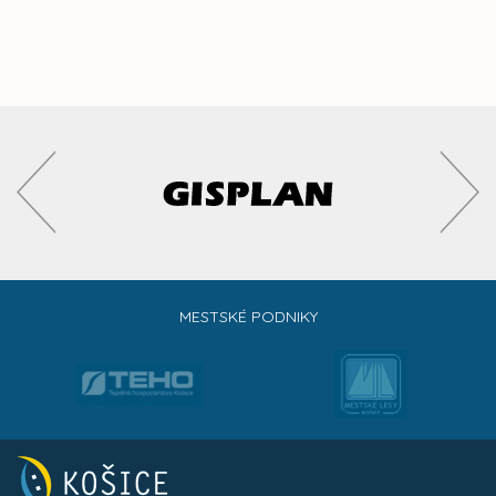
MESTSKÉ PODNIKY