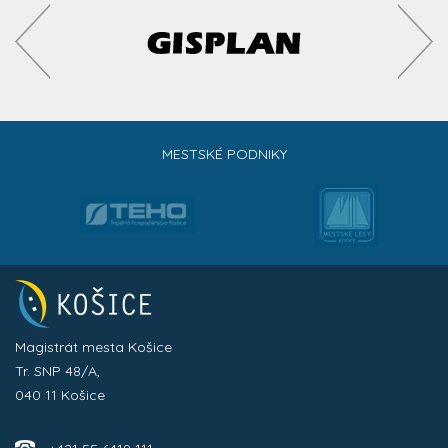
MESTSKÉ PODNIKY
Magistrát mesta Košice
Tr. SNP 48/A,
040 11 Košice