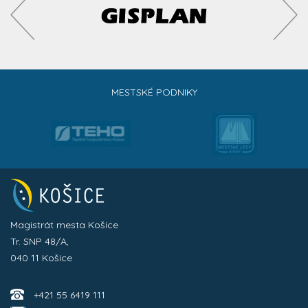
MESTSKÉ PODNIKY
Magistrát mesta Košice
Tr. SNP 48/A,
040 11 Košice
+421 55 6419 111