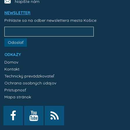
Napíšte nám
NEWSLETTER
Prihláste sa na odber newslettera mesta Košice:
Odoslať
ODKAZY
Domov
Kontakt
Technický prevádzkovateľ
Ochrana osobných údajov
Prístupnosť
Mapa stránok