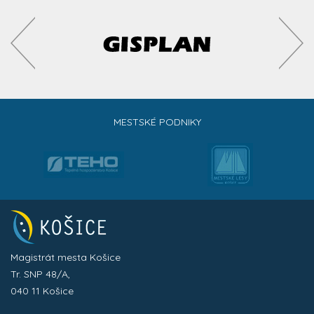
MESTSKÉ PODNIKY
Magistrát mesta Košice
Tr. SNP 48/A,
040 11 Košice