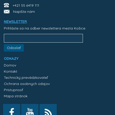
+421 55 6419 111
Napíšte nám
NEWSLETTER
Prihláste sa na odber newslettera mesta Košice:
Odoslať
ODKAZY
Domov
Kontakt
Technický prevádzkovateľ
Ochrana osobných údajov
Prístupnosť
Mapa stránok