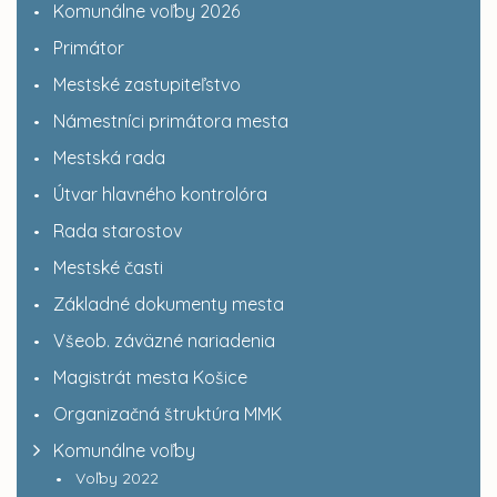
Komunálne voľby 2026
Primátor
Mestské zastupiteľstvo
Námestníci primátora mesta
Mestská rada
Útvar hlavného kontrolóra
Rada starostov
Mestské časti
Základné dokumenty mesta
Všeob. záväzné nariadenia
Magistrát mesta Košice
Organizačná štruktúra MMK
Komunálne voľby
Voľby 2022