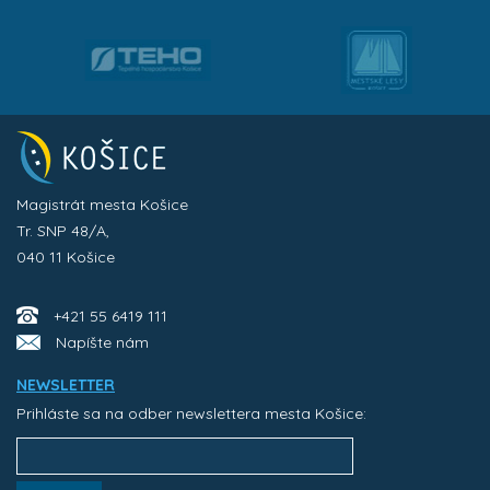
Magistrát mesta Košice
Tr. SNP 48/A,
040 11 Košice
+421 55 6419 111
Napíšte nám
NEWSLETTER
Prihláste sa na odber newslettera mesta Košice: