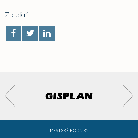
Zdieľať
MESTSKÉ PODNIKY