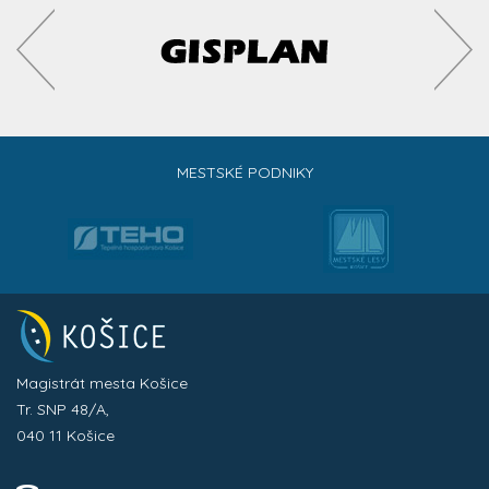
MESTSKÉ PODNIKY
Magistrát mesta Košice
Tr. SNP 48/A,
040 11 Košice