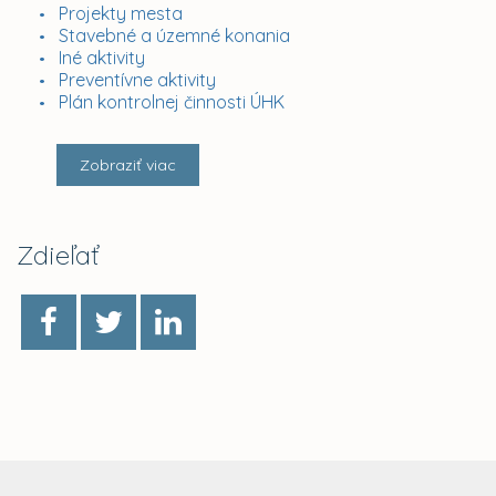
Projekty mesta
Stavebné a územné konania
Iné aktivity
Preventívne aktivity
Plán kontrolnej činnosti ÚHK
Zobraziť viac
Zdieľať