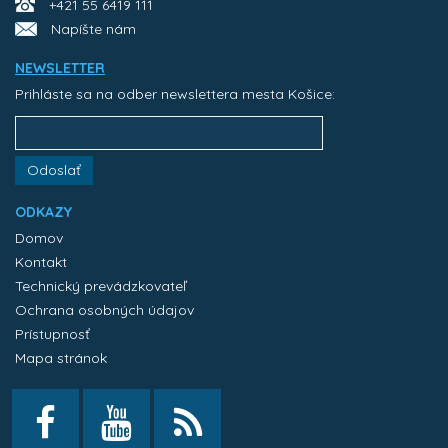
+421 55 6419 111
Napíšte nám
NEWSLETTER
Prihláste sa na odber newslettera mesta Košice:
Odoslať
ODKAZY
Domov
Kontakt
Technický prevádzkovateľ
Ochrana osobných údajov
Prístupnosť
Mapa stránok