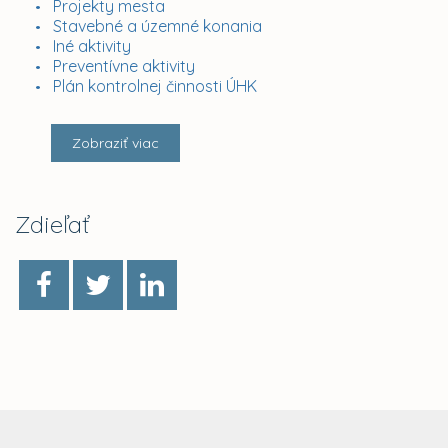
Projekty mesta
Stavebné a územné konania
Iné aktivity
Preventívne aktivity
Plán kontrolnej činnosti ÚHK
Zobraziť viac
Zdieľať