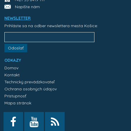
Napíšte nám
NEWSLETTER
Prihláste sa na odber newslettera mesta Košice:
Odoslať
ODKAZY
Domov
Kontakt
Technický prevádzkovateľ
Ochrana osobných údajov
Prístupnosť
Mapa stránok