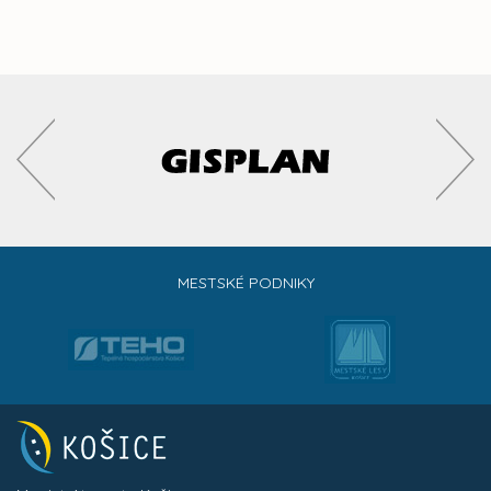
MESTSKÉ PODNIKY