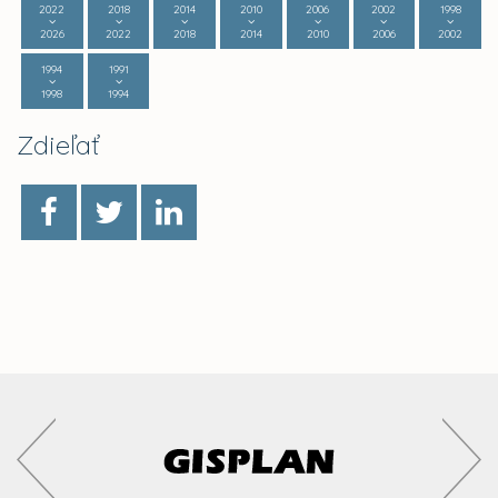
2022
2018
2014
2010
2006
2002
1998
2026
2022
2018
2014
2010
2006
2002
1994
1991
1998
1994
Zdieľať