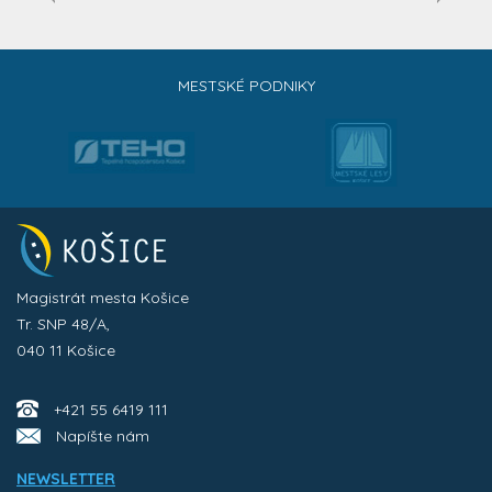
MESTSKÉ PODNIKY
Magistrát mesta Košice
Tr. SNP 48/A,
040 11 Košice
+421 55 6419 111
Napíšte nám
NEWSLETTER