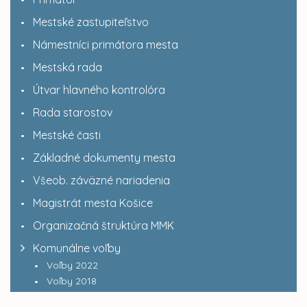
Mestské zastupiteľstvo
Námestníci primátora mesta
Mestská rada
Útvar hlavného kontrolóra
Rada starostov
Mestské časti
Základné dokumenty mesta
Všeob. záväzné nariadenia
Magistrát mesta Košice
Organizačná štruktúra MMK
Komunálne voľby
Voľby 2022
Voľby 2018