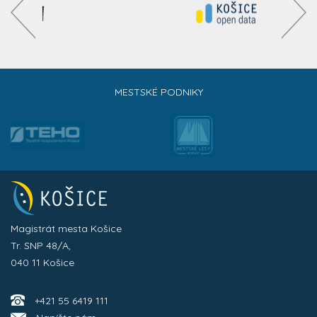
MESTSKÉ PODNIKY
Magistrát mesta Košice
Tr. SNP 48/A,
040 11 Košice
+421 55 6419 111