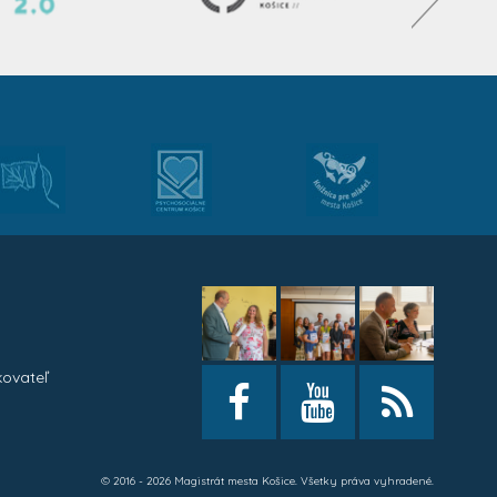
kovateľ
h
© 2016 - 2026 Magistrát mesta Košice. Všetky práva vyhradené.