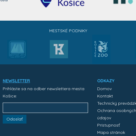
MESTSKÉ PODNIKY
NEWSLETTER
ODKAZY
Prihláste sa na odber newslettera mesta
Domov
Košice:
Kontakt
Technický prevádz
Ochrana osobnýc
údajov
Odoslať
Prístupnosť
Mapa stránok