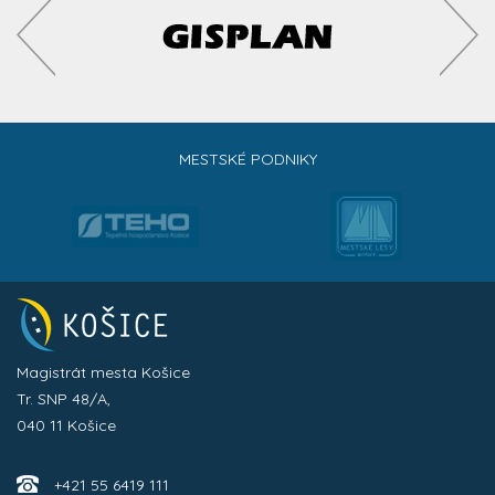
MESTSKÉ PODNIKY
Magistrát mesta Košice
Tr. SNP 48/A,
040 11 Košice
+421 55 6419 111