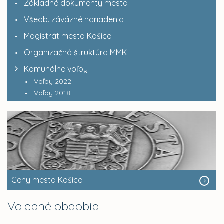
Základné dokumenty mesta
Všeob. záväzné nariadenia
Magistrát mesta Košice
Organizačná štruktúra MMK
Komunálne voľby
Voľby 2022
Voľby 2018
Ceny mesta Košice
Volebné obdobia