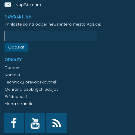
Napíšte nám
NEWSLETTER
Prihláste sa na odber newslettera mesta Košice:
Odoslať
ODKAZY
Domov
Kontakt
Technický prevádzkovateľ
Ochrana osobných údajov
Prístupnosť
Mapa stránok