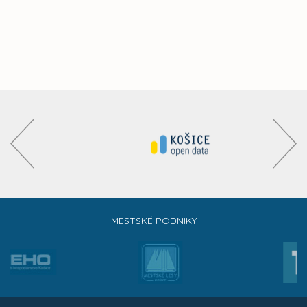
MESTSKÉ PODNIKY