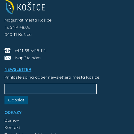
Magistrát mesta Košice
Tr. SNP 48/A,
040 11 Košice
+421 55 6419 111
Napíšte nám
NEWSLETTER
Prihláste sa na odber newslettera mesta Košice:
Odoslať
ODKAZY
Domov
Kontakt