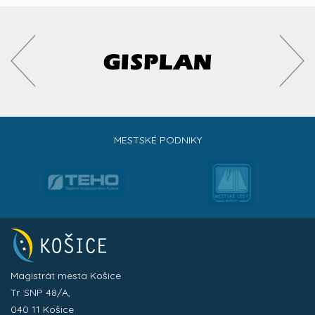
MESTSKÉ PODNIKY
Magistrát mesta Košice
Tr. SNP 48/A,
040 11 Košice