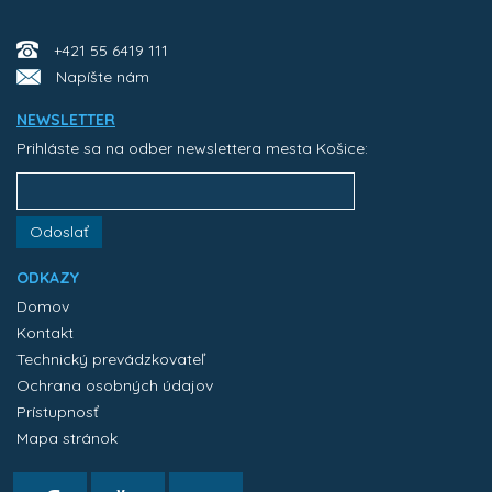
+421 55 6419 111
Napíšte nám
NEWSLETTER
Prihláste sa na odber newslettera mesta Košice:
Odoslať
ODKAZY
Domov
Kontakt
Technický prevádzkovateľ
Ochrana osobných údajov
Prístupnosť
Mapa stránok