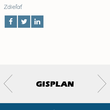
Zdieľať