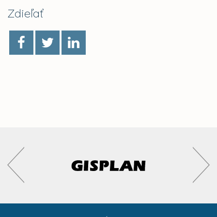
Zdieľať