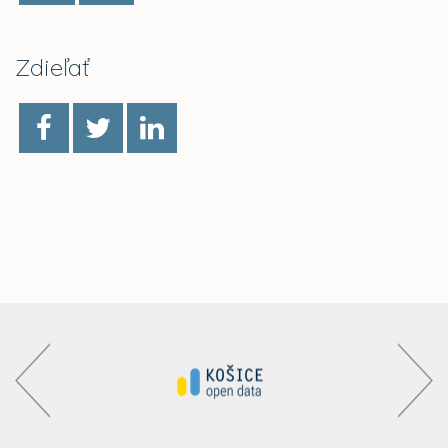
Zdieľať