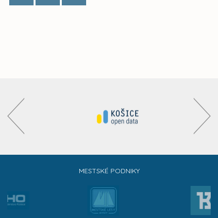
MESTSKÉ PODNIKY