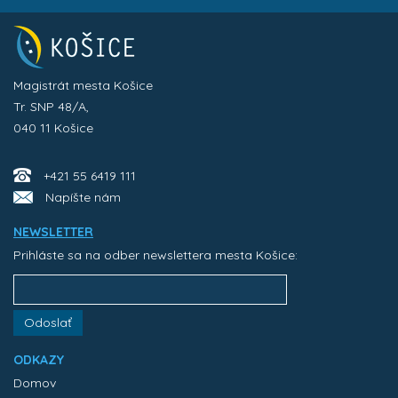
Magistrát mesta Košice
Tr. SNP 48/A,
040 11 Košice
+421 55 6419 111
Napíšte nám
NEWSLETTER
Prihláste sa na odber newslettera mesta Košice:
Odoslať
ODKAZY
Domov