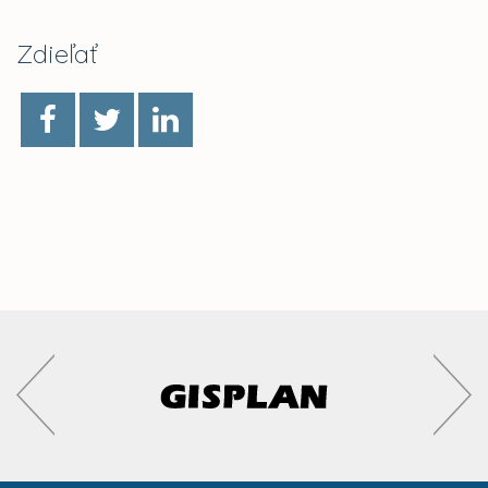
Zdieľať