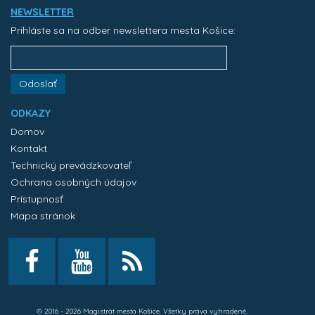
NEWSLETTER
Prihláste sa na odber newslettera mesta Košice:
Odoslať
ODKAZY
Domov
Kontakt
Technický prevádzkovateľ
Ochrana osobných údajov
Prístupnosť
Mapa stránok
© 2016 - 2026 Magistrát mesta Košice. Všetky práva vyhradené.