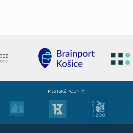
MESTSKÉ PODNIKY