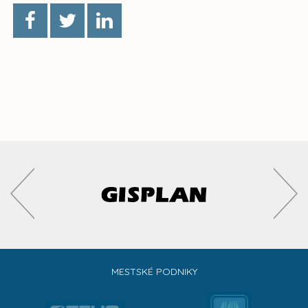
MESTSKÉ PODNIKY