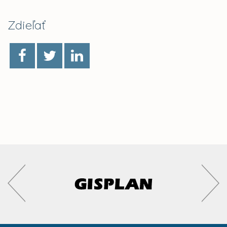
Zdieľať