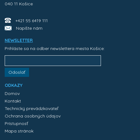
040 11 Košice
+421 55 6419 111
Napíšte nám
NEWSLETTER
Prihláste sa na odber newslettera mesta Košice:
Odoslať
ODKAZY
Domov
Kontakt
Technický prevádzkovateľ
Ochrana osobných údajov
Prístupnosť
Mapa stránok