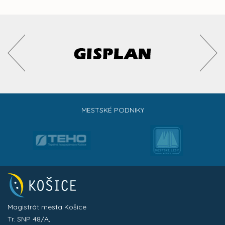
MESTSKÉ PODNIKY
Magistrát mesta Košice
Tr. SNP 48/A,