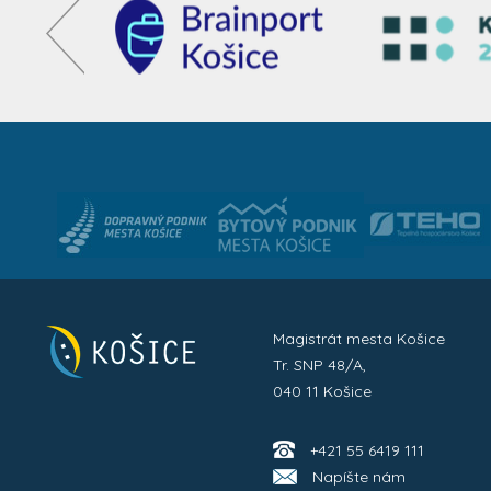
Magistrát mesta Košice
Tr. SNP 48/A,
040 11 Košice
+421 55 6419 111
Napíšte nám