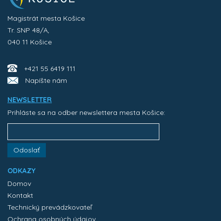
Magistrát mesta Košice
Tr. SNP 48/A,
040 11 Košice
+421 55 6419 111
Napíšte nám
NEWSLETTER
Prihláste sa na odber newslettera mesta Košice:
Odoslať
ODKAZY
Domov
Kontakt
Technický prevádzkovateľ
Ochrana osobných údajov