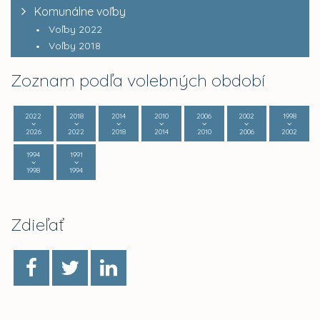
Komunálne voľby
Voľby 2022
Voľby 2018
Zoznam podľa volebných období
2022
2018
2014
2010
2006
2002
1998
2026
2022
2018
2014
2010
2006
2002
1994
1991
1998
1994
Zdieľať