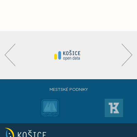
MESTSKÉ PODNIKY