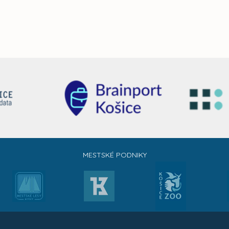
MESTSKÉ PODNIKY