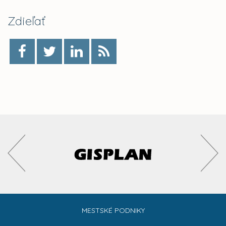
Zdieľať
MESTSKÉ PODNIKY