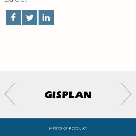
MESTSKÉ PODNIKY