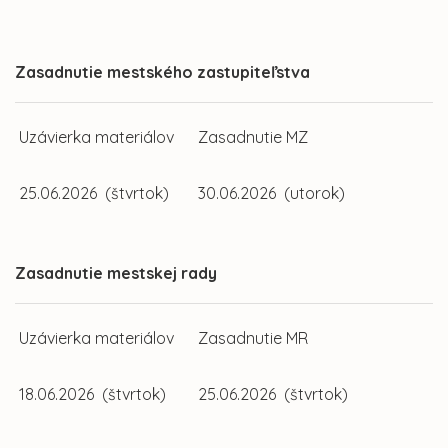
Zasadnutie mestského zastupiteľstva
Uzávierka materiálov
Zasadnutie MZ
25.06.2026 (štvrtok)
30.06.2026 (utorok)
Zasadnutie mestskej rady
Uzávierka materiálov
Zasadnutie MR
18.06.2026 (štvrtok)
25.06.2026 (štvrtok)