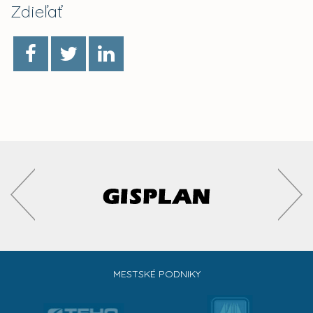
Zdieľať
MESTSKÉ PODNIKY