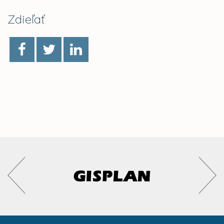
Zdieľať