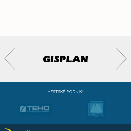
MESTSKÉ PODNIKY