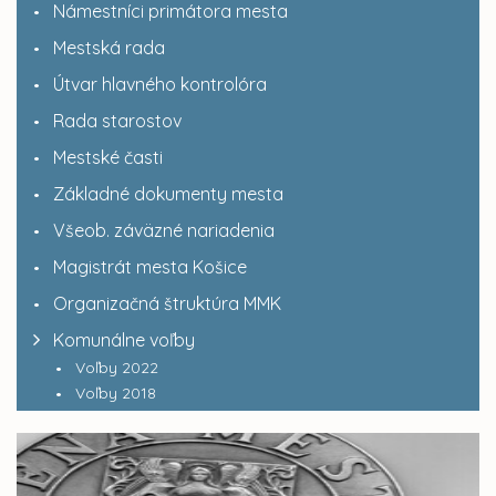
Námestníci primátora mesta
Mestská rada
Útvar hlavného kontrolóra
Rada starostov
Mestské časti
Základné dokumenty mesta
Všeob. záväzné nariadenia
Magistrát mesta Košice
Organizačná štruktúra MMK
Komunálne voľby
Voľby 2022
Voľby 2018