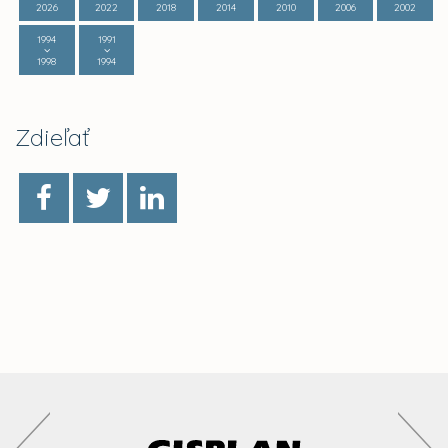
2026
2022
2018
2014
2010
2006
2002
1994
1991
1998
1994
Zdieľať