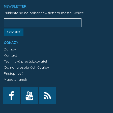
NEWSLETTER
Prihláste sa na odber newslettera mesta Košice:
Odoslať
ODKAZY
Domov
Kontakt
Technický prevádzkovateľ
Ochrana osobných údajov
Prístupnosť
Mapa stránok