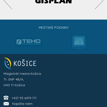
MESTSKÉ PODNIKY
Magistrát mesta Košice
Tr. SNP 48/A,
040 11 Košice
+421 55 6419 111
Napíšte nám