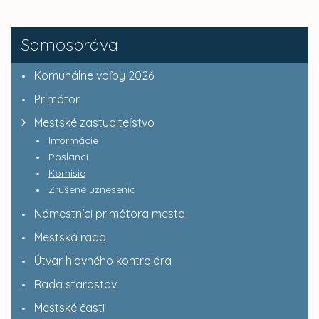
Samospráva
Komunálne voľby 2026
Primátor
Mestské zastupiteľstvo
Informácie
Poslanci
Komisie
Zrušené uznesenia
Námestníci primátora mesta
Mestská rada
Útvar hlavného kontrolóra
Rada starostov
Mestské časti