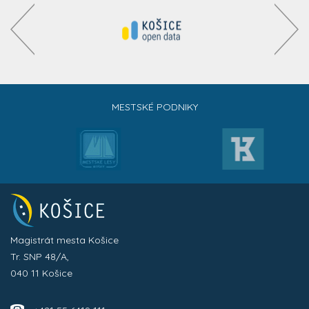
MESTSKÉ PODNIKY
Magistrát mesta Košice
Tr. SNP 48/A,
040 11 Košice