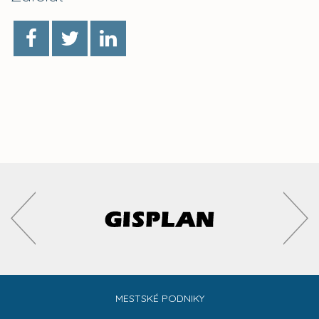
MESTSKÉ PODNIKY