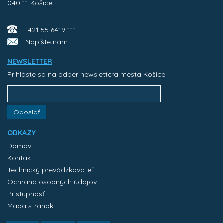
040 11 Košice
+421 55 6419 111
Napíšte nám
NEWSLETTER
Prihláste sa na odber newslettera mesta Košice:
Odoslať
ODKAZY
Domov
Kontakt
Technický prevádzkovateľ
Ochrana osobných údajov
Prístupnosť
Mapa stránok