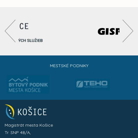
MESTSKÉ PODNIKY
Magistrát mesta Košice
Tr. SNP 48/A,