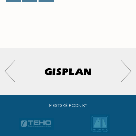
MESTSKÉ PODNIKY