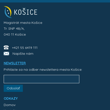
Magistrát mesta Košice
Tr. SNP 48/A,
040 11 Košice
+421 55 6419 111
Napíšte nám
NEWSLETTER
Prihláste sa na odber newslettera mesta Košice:
Odoslať
ODKAZY
Domov