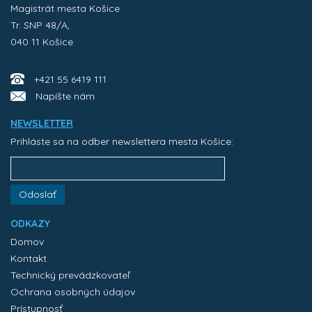
Magistrát mesta Košice
Tr. SNP 48/A,
040 11 Košice
+421 55 6419 111
Napíšte nám
NEWSLETTER
Prihláste sa na odber newslettera mesta Košice:
Odoslať
ODKAZY
Domov
Kontakt
Technický prevádzkovateľ
Ochrana osobných údajov
Prístupnosť