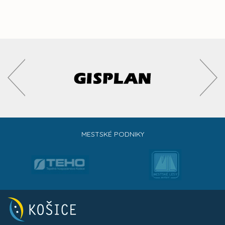
MESTSKÉ PODNIKY