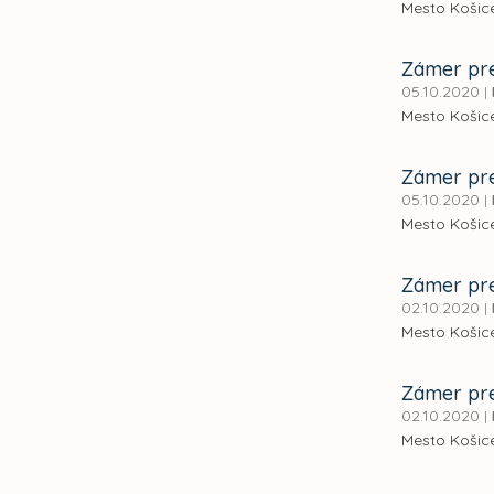
Mesto Košice
Zámer pre
05.10.2020
|
Mesto Košice
Zámer pre
05.10.2020
|
Mesto Košice
Zámer pre
02.10.2020
|
Mesto Košice
Zámer pre
02.10.2020
|
Mesto Košice