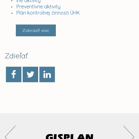
Iné aktivity
Preventívne aktivity
Plán kontrolnej činnosti ÚHK
Zobraziť viac
Zdieľať