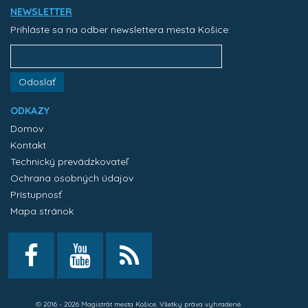
NEWSLETTER
Prihláste sa na odber newslettera mesta Košice:
Odoslať
ODKAZY
Domov
Kontakt
Technický prevádzkovateľ
Ochrana osobných údajov
Prístupnosť
Mapa stránok
© 2016 - 2026 Magistrát mesta Košice. Všetky práva vyhradené.