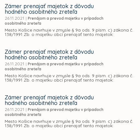
Zámer prenajať majetok z dôvodu
hodného osobitného zreteľa
26.11.2021
|
Prenájom a prevod majetku v prípadoch
osobitného zreteľa
Mesto Košice navrhuje v zmysle § 9a ods. 9 písm. c) zákona č.
138/1991 Zb. o majetku obcí prenajať tento majetok:
Zámer prenajať majetok z dôvodu
hodného osobitného zreteľa
26.11.2021
|
Prenájom a prevod majetku v prípadoch
osobitného zreteľa
Mesto Košice navrhuje v zmysle § 9a ods. 9 písm. c) zákona č.
138/1991 Zb. o majetku obcí prenajať tento majetok:
Zámer prenajať majetok z dôvodu
hodného osobitného zreteľa
26.11.2021
|
Prenájom a prevod majetku v prípadoch
osobitného zreteľa
Mesto Košice navrhuje v zmysle § 9a ods. 9 písm. c) zákona č.
138/1991 Zb. o majetku obcí prenajať tento majetok: