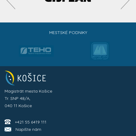
MESTSKÉ PODNIKY
Magistrát mesta Košice
Tr. SNP 48/A,
040 11 Košice
+421 55 6419 111
Napíšte nám